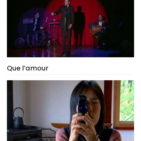
Que l’amour