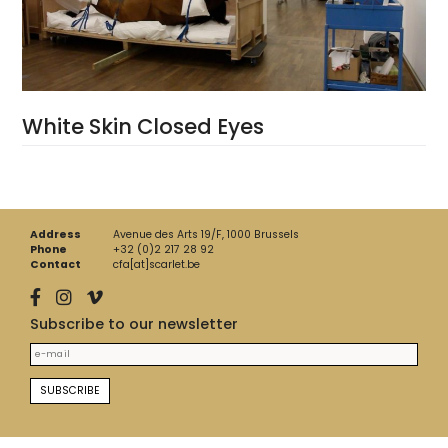
White Skin Closed Eyes
Address
Avenue des Arts 19/F, 1000 Brussels
Phone
+32 (0)2 217 28 92
Contact
cfa[at]scarlet.be
Subscribe to our newsletter