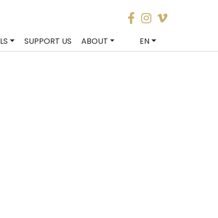
LS
SUPPORT US
ABOUT
EN