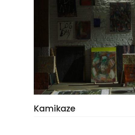
Kamikaze