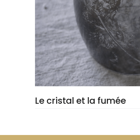
Le cristal et la fumée