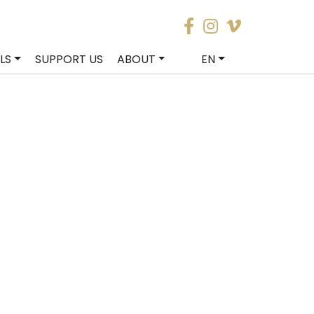
LS
SUPPORT US
ABOUT
EN