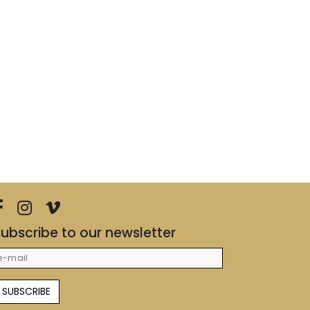
ubscribe to our newsletter