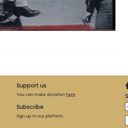
Support us
You can make donation
here
S
Subscribe
Sign up to our platform