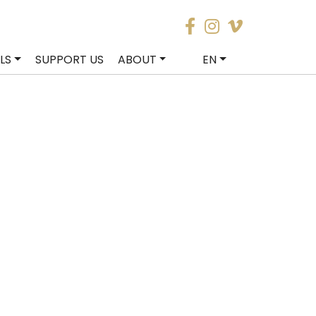
LS
SUPPORT US
ABOUT
EN