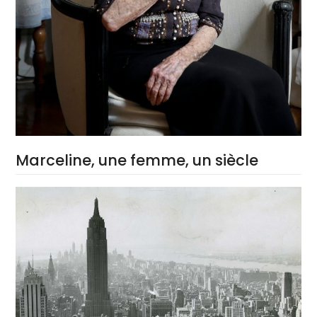
Marceline, une femme, un siècle