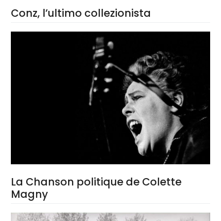
Conz, l’ultimo collezionista
La Chanson politique de Colette
Magny