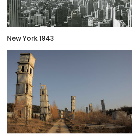
New York 1943