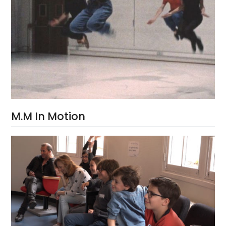
M.M In Motion