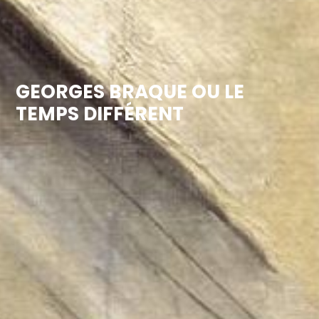
GEORGES BRAQUE OU LE
TEMPS DIFFÉRENT