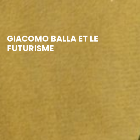
GIACOMO BALLA ET LE
FUTURISME