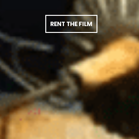
RENT THE FILM