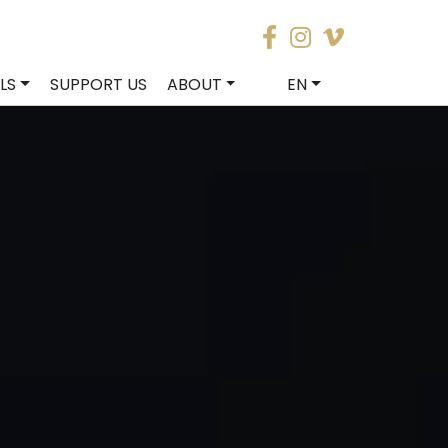
LS
SUPPORT US
ABOUT
EN