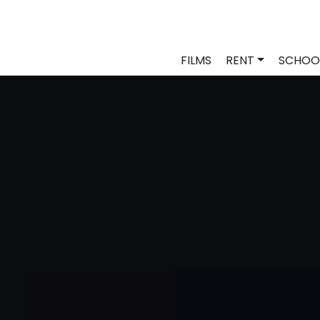
FILMS
RENT
SCHOO