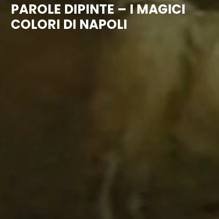
PAROLE DIPINTE – I MAGICI
COLORI DI NAPOLI