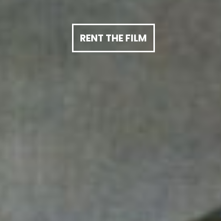
RENT THE FILM