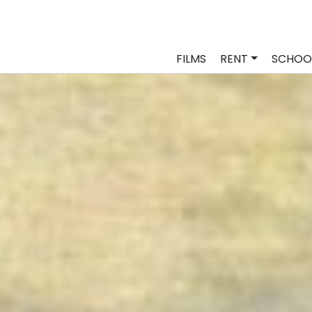
FILMS
RENT
SCHOO