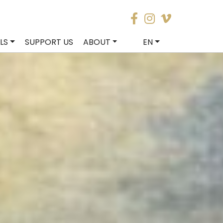
LS
SUPPORT US
ABOUT
EN