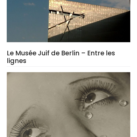
Le Musée Juif de Berlin – Entre les
lignes