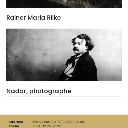
Rainer Maria Rilke
Nadar, photographe
Address
Avenue des Arts 19/F, 1000 Brussels
Phone
+32 (0)2 217 28 92