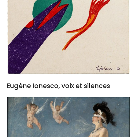
Eugène Ionesco, voix et silences