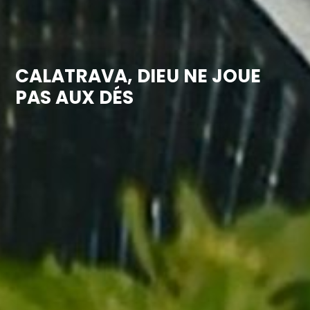
CALATRAVA, DIEU NE JOUE
PAS AUX DÉS