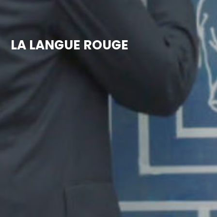
LA LANGUE ROUGE