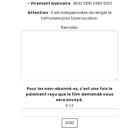
- Virement bancaire
: BE43 0681 0483 5001
Attention :
Il est indispensable de remplir le
formulaire pour toute location.
Remarks
Pour les non-abonné·es, c'est une fois le
paiement reçu que le film demandé vous
sera envoyé.
3 +2