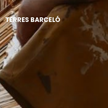
TERRES BARCELÓ