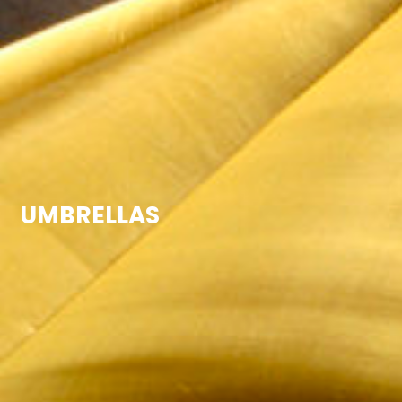
UMBRELLAS