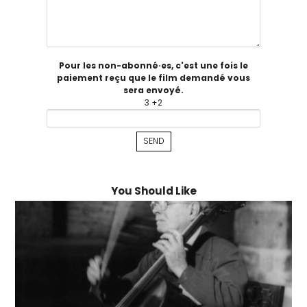
Pour les non-abonné·es, c'est une fois le
paiement reçu que le film demandé vous
sera envoyé.
3 +2
You Should Like