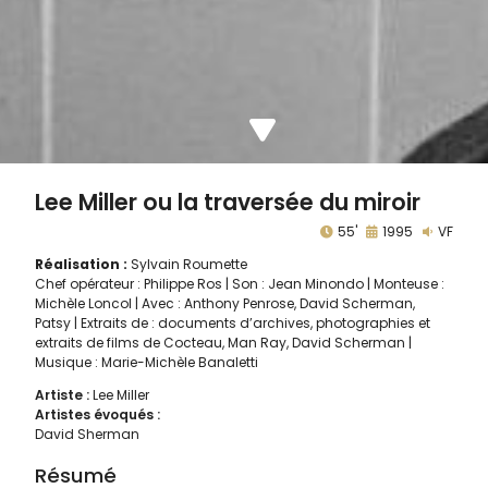
Lee Miller ou la traversée du miroir
55'
1995
VF
Réalisation :
Sylvain Roumette
Chef opérateur : Philippe Ros | Son : Jean Minondo | Monteuse :
Michèle Loncol | Avec : Anthony Penrose, David Scherman,
Patsy | Extraits de : documents d’archives, photographies et
extraits de films de Cocteau, Man Ray, David Scherman |
Musique : Marie-Michèle Banaletti
Artiste :
Lee Miller
Artistes évoqués :
David Sherman
Résumé