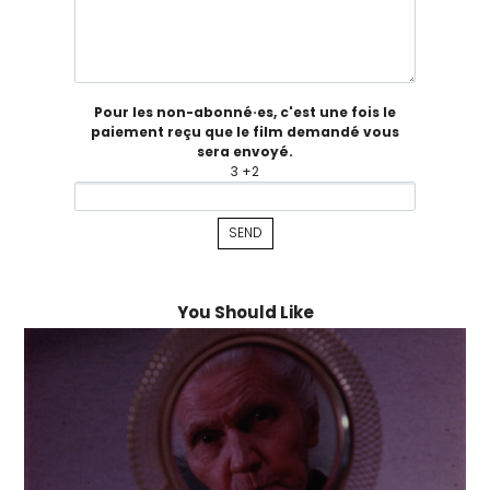
Pour les non-abonné·es, c'est une fois le
paiement reçu que le film demandé vous
sera envoyé.
3 +2
You Should Like