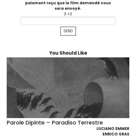
paiement reçu que le film demandé vous
sera envoyé.
3 +2
You Should Like
Parole Dipinte – Paradiso Terrestre
LUCIANO EMMER
ENRICO GRAS