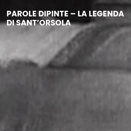
PAROLE DIPINTE – LA LEGENDA
DI SANT’ORSOLA