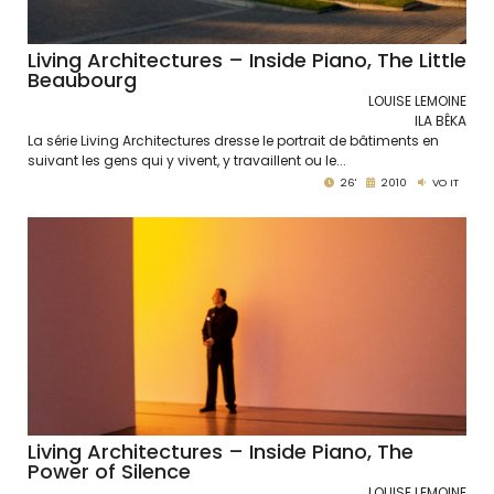
Living Architectures – Inside Piano, The Little
Beaubourg
LOUISE LEMOINE
ILA BÊKA
La série Living Architectures dresse le portrait de bâtiments en
suivant les gens qui y vivent, y travaillent ou le...
26'
2010
VO IT
Living Architectures – Inside Piano, The
Power of Silence
LOUISE LEMOINE